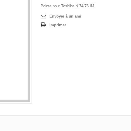
Pointe pour Toshiba N 74/76 IM
Envoyer à un ami
Imprimer