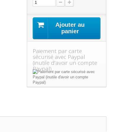
Ajouter au
panier
Paiement par carte
sécurisé avec Paypal
(inutile d'avoir un compte
Paypal)