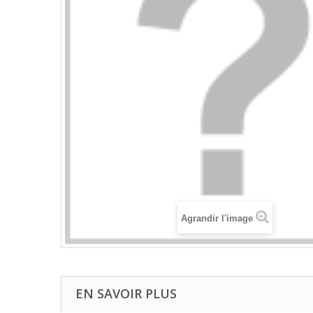
Agrandir l'image
EN SAVOIR PLUS