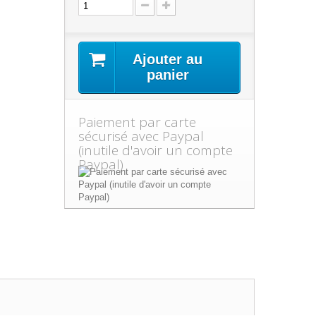
Ajouter au
panier
Paiement par carte
sécurisé avec Paypal
(inutile d'avoir un compte
Paypal)