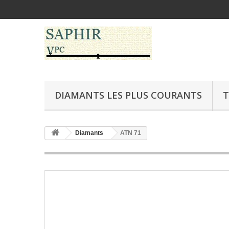
DIAMANTS LES PLUS COURANTS
T
Diamants
ATN 71