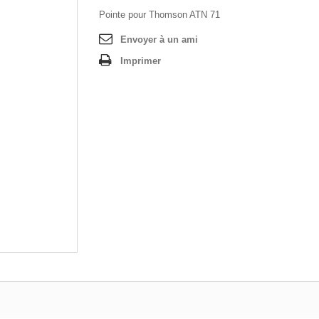
Pointe pour Thomson ATN 71
Envoyer à un ami
Imprimer