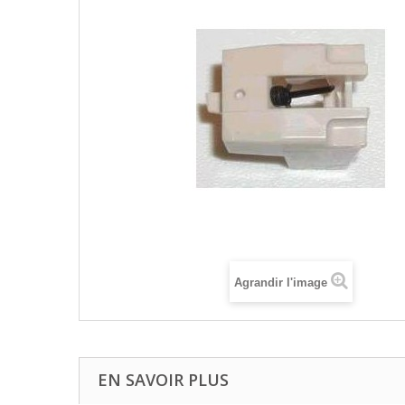
Agrandir l'image
EN SAVOIR PLUS