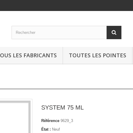
OUS LES FABRICANTS
TOUTES LES POINTES
SYSTEM 75 ML
Référence
9629_3
État :
Neuf