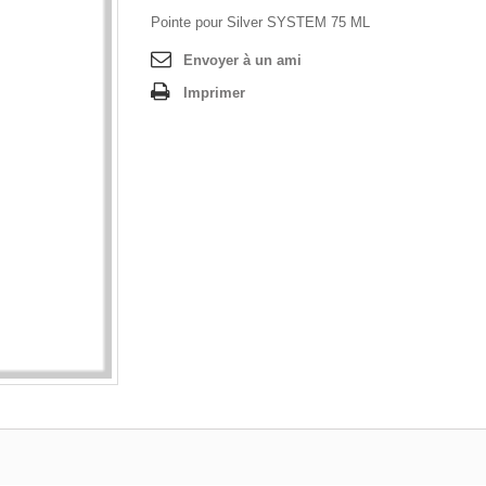
Pointe pour Silver SYSTEM 75 ML
Envoyer à un ami
Imprimer