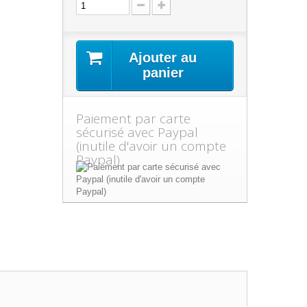
Ajouter au
panier
Paiement par carte
sécurisé avec Paypal
(inutile d'avoir un compte
Paypal)