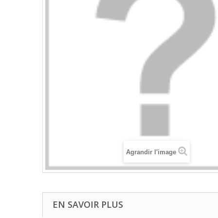
Agrandir l'image
EN SAVOIR PLUS