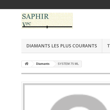
DIAMANTS LES PLUS COURANTS
T
Diamants
SYSTEM 75 ML