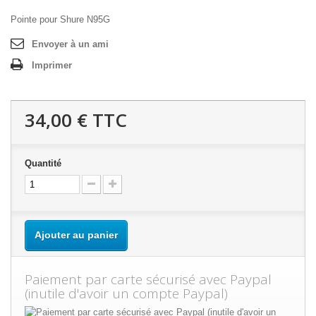
Pointe pour Shure N95G
Envoyer à un ami
Imprimer
34,00 €
TTC
Quantité
Ajouter au panier
Paiement par carte sécurisé avec Paypal
(inutile d'avoir un compte Paypal)