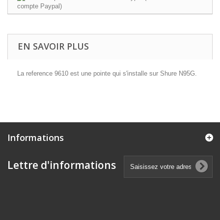
EN SAVOIR PLUS
La reference 9610 est une pointe qui s'installe sur Shure N95G.
Informations
Lettre d'informations