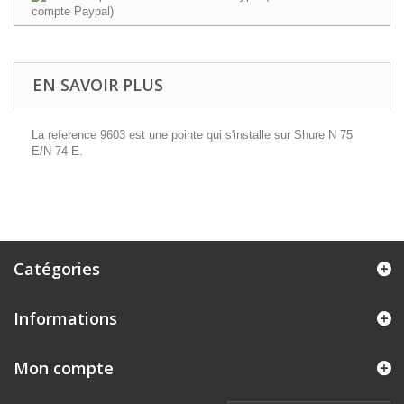
EN SAVOIR PLUS
La reference 9603 est une pointe qui s'installe sur Shure N 75
E/N 74 E.
Catégories
Informations
Mon compte