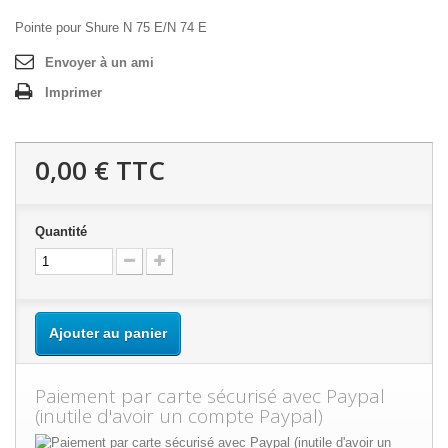
Pointe pour Shure N 75 E/N 74 E
Envoyer à un ami
Imprimer
0,00 €
TTC
Quantité
Ajouter au panier
Paiement par carte sécurisé avec Paypal
(inutile d'avoir un compte Paypal)