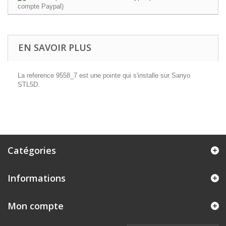
EN SAVOIR PLUS
La reference 9558_7 est une pointe qui s'installe sur Sanyo
STL5D.
Catégories
Informations
Mon compte