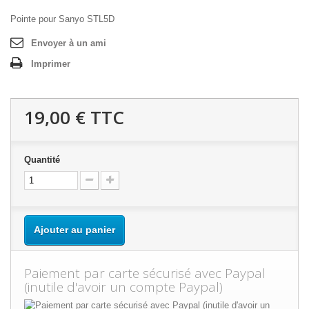
Pointe pour Sanyo STL5D
Envoyer à un ami
Imprimer
19,00 €
TTC
Quantité
Ajouter au panier
Paiement par carte sécurisé avec Paypal
(inutile d'avoir un compte Paypal)