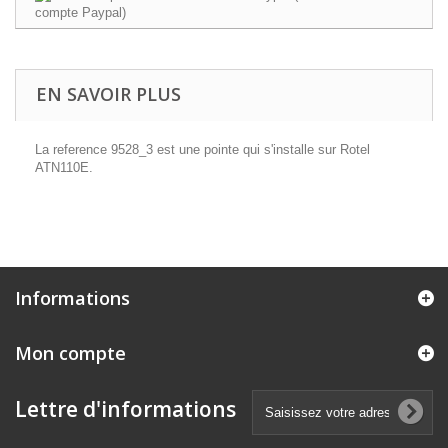
EN SAVOIR PLUS
La reference 9528_3 est une pointe qui s'installe sur Rotel
ATN110E.
Informations
Mon compte
Lettre d'informations