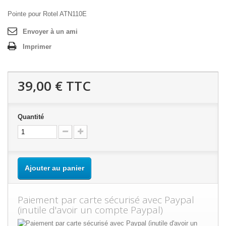
Pointe pour Rotel ATN110E
Envoyer à un ami
Imprimer
39,00 €
TTC
Quantité
Ajouter au panier
Paiement par carte sécurisé avec Paypal
(inutile d'avoir un compte Paypal)