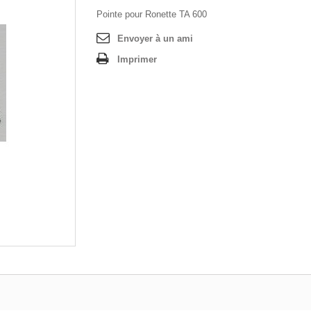
Pointe pour Ronette TA 600
Envoyer à un ami
Imprimer