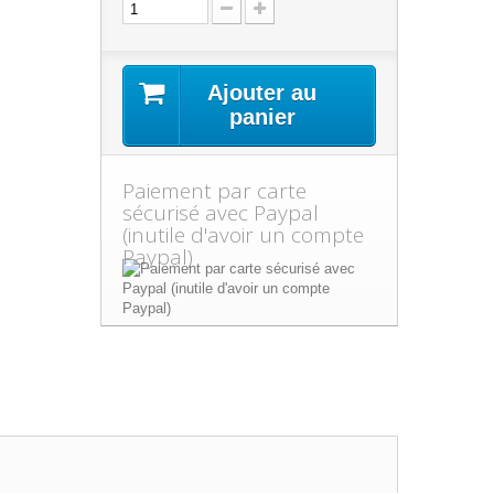
Ajouter au
panier
Paiement par carte
sécurisé avec Paypal
(inutile d'avoir un compte
Paypal)