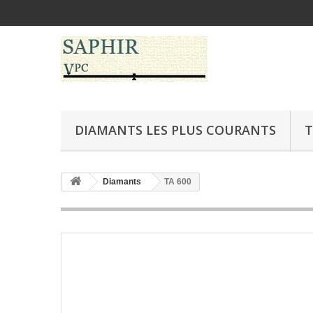
DIAMANTS LES PLUS COURANTS
T
Diamants
TA 600