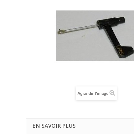
Agrandir l'image
EN SAVOIR PLUS