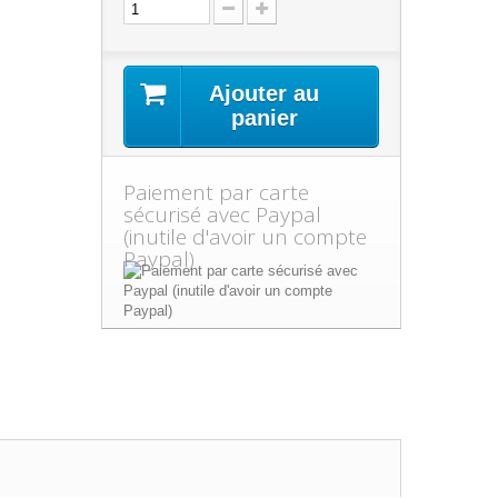
Ajouter au
panier
Paiement par carte
sécurisé avec Paypal
(inutile d'avoir un compte
Paypal)