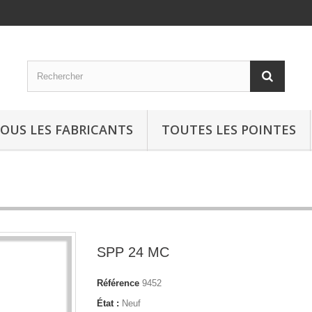
OUS LES FABRICANTS
TOUTES LES POINTES
SPP 24 MC
Référence
9452
État :
Neuf