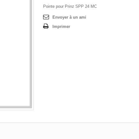
Pointe pour Prinz SPP 24 MC
Envoyer à un ami
Imprimer