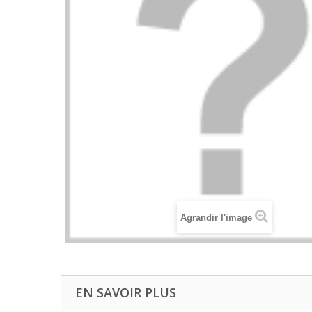
Agrandir l'image
EN SAVOIR PLUS