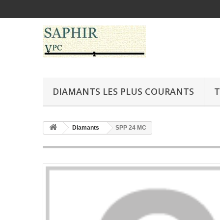
DIAMANTS LES PLUS COURANTS
T
Diamants
SPP 24 MC