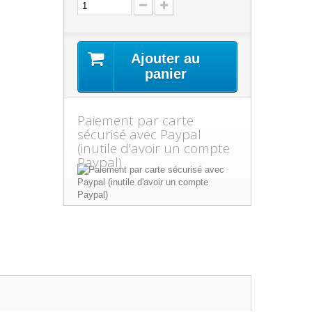
Ajouter au
panier
Paiement par carte
sécurisé avec Paypal
(inutile d'avoir un compte
Paypal)