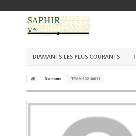
DIAMANTS LES PLUS COURANTS
T
Diamants
TEAM 6021/6031