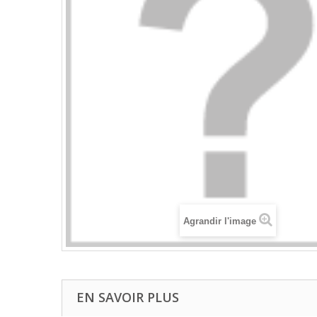
Agrandir l'image
EN SAVOIR PLUS