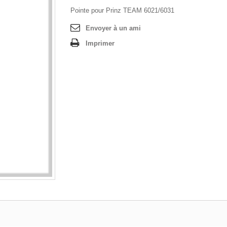
Pointe pour Prinz TEAM 6021/6031
Envoyer à un ami
Imprimer