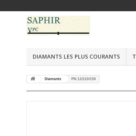
DIAMANTS LES PLUS COURANTS
T
Diamants
PN 12/110/150