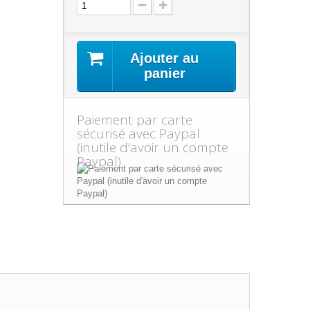
Ajouter au
panier
Paiement par carte
sécurisé avec Paypal
(inutile d'avoir un compte
Paypal)