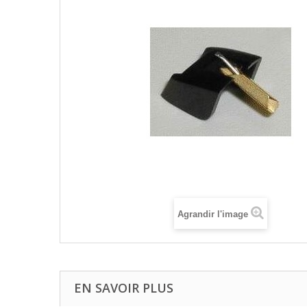
Agrandir l'image
EN SAVOIR PLUS