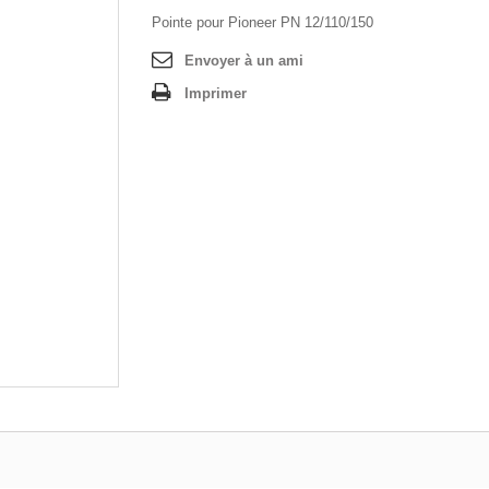
Pointe pour Pioneer PN 12/110/150
Envoyer à un ami
Imprimer