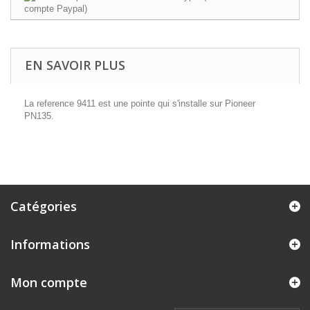
EN SAVOIR PLUS
La reference 9411 est une pointe qui s'installe sur Pioneer
PN135.
Catégories
Informations
Mon compte