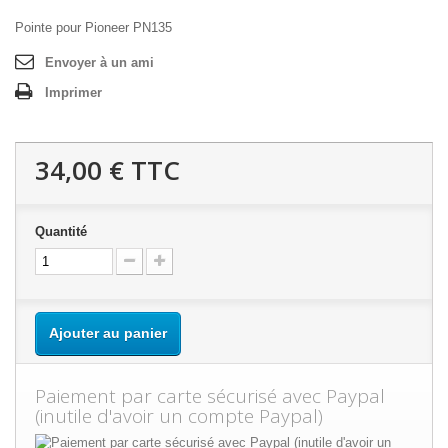
Pointe pour Pioneer PN135
Envoyer à un ami
Imprimer
34,00 €
TTC
Quantité
Ajouter au panier
Paiement par carte sécurisé avec Paypal
(inutile d'avoir un compte Paypal)