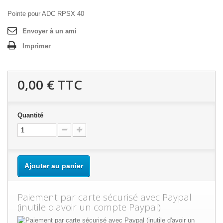
Pointe pour ADC RPSX 40
Envoyer à un ami
Imprimer
0,00 €
TTC
Quantité
Ajouter au panier
Paiement par carte sécurisé avec Paypal
(inutile d'avoir un compte Paypal)