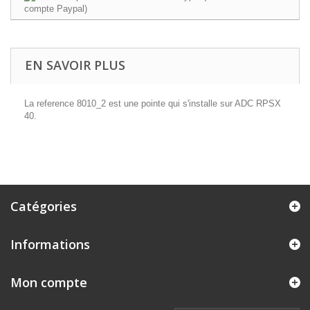
EN SAVOIR PLUS
La reference 8010_2 est une pointe qui s'installe sur ADC RPSX
40.
Catégories
Informations
Mon compte