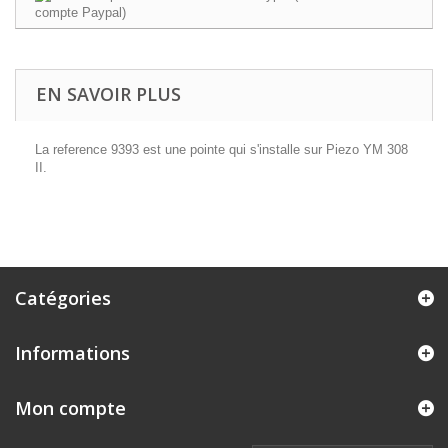
EN SAVOIR PLUS
La reference 9393 est une pointe qui s'installe sur Piezo YM 308
II.
Catégories
Informations
Mon compte