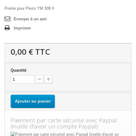
Pointe pour Piezo YM 308 II
Envoyer à un ami
Imprimer
0,00 €
TTC
Quantité
Ajouter au panier
Paiement par carte sécurisé avec Paypal
(inutile d'avoir un compte Paypal)