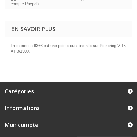
EN SAVOIR PLUS
La reference 9366 est une pointe qui s'installe sur Pickering V 15
AT 3/1500.
Catégories
Informations
Mon compte