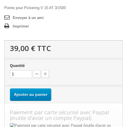
Pointe pour Pickering V 15 AT 3/1500
Envoyer à un ami
Imprimer
39,00 €
TTC
Quantité
Ajouter au panier
Paiement par carte sécurisé avec Paypal
(inutile d'avoir un compte Paypal)