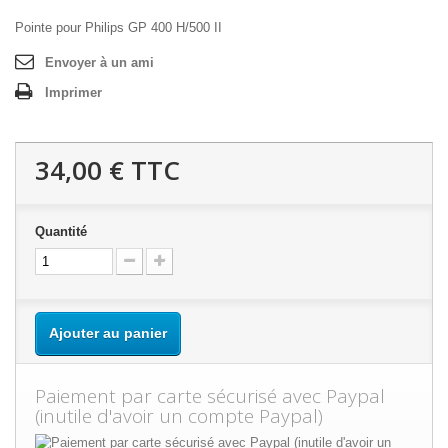
Pointe pour Philips GP 400 H/500 II
Envoyer à un ami
Imprimer
34,00 €
TTC
Quantité
Ajouter au panier
Paiement par carte sécurisé avec Paypal
(inutile d'avoir un compte Paypal)