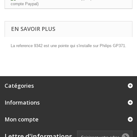
EN SAVOIR PLUS
La reference 9342 est une pointe qui s'installe sur Philips GP371.
Catégories
Informations
Mon compte
Lettre d'informations