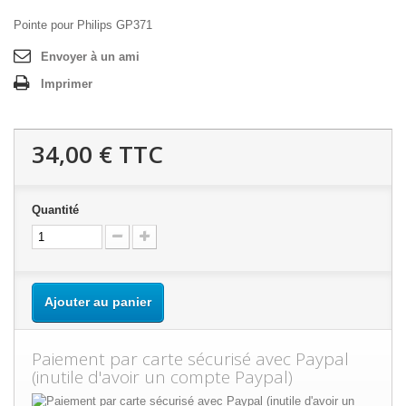
Pointe pour Philips GP371
Envoyer à un ami
Imprimer
34,00 €
TTC
Quantité
Ajouter au panier
Paiement par carte sécurisé avec Paypal
(inutile d'avoir un compte Paypal)