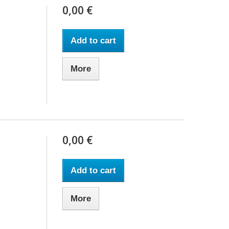
0,00 €
Add to cart
More
0,00 €
Add to cart
More