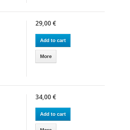
29,00 €
Add to cart
More
34,00 €
Add to cart