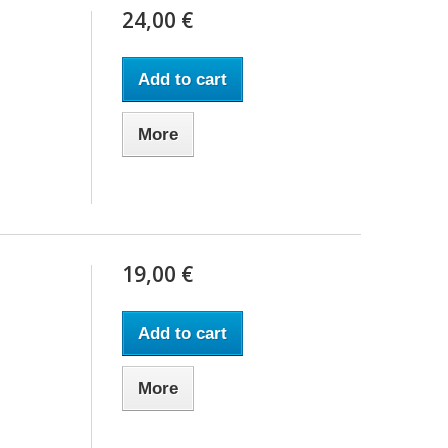
24,00 €
Add to cart
More
19,00 €
Add to cart
More