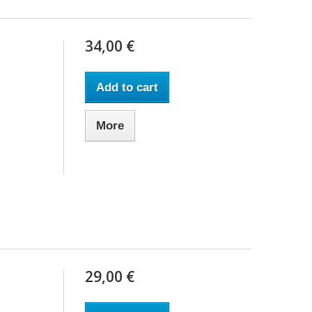
34,00 €
Add to cart
More
29,00 €