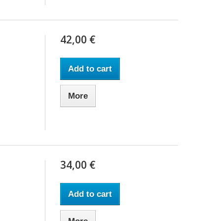
42,00 €
Add to cart
More
34,00 €
Add to cart