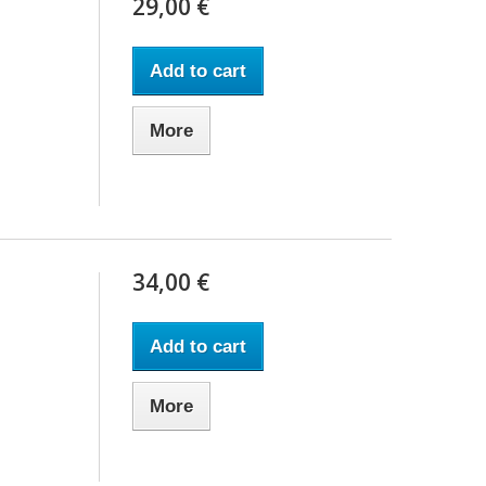
29,00 €
Add to cart
More
34,00 €
Add to cart
More