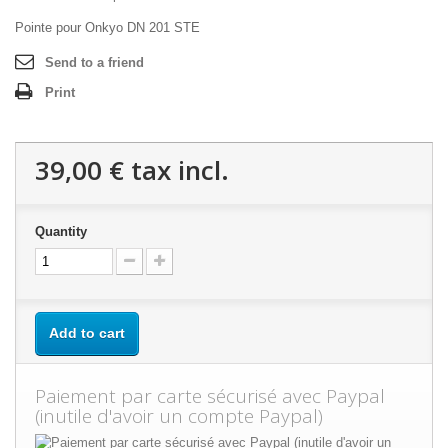
Pointe pour Onkyo DN 201 STE
Send to a friend
Print
39,00 €
tax incl.
Quantity
Add to cart
Paiement par carte sécurisé avec Paypal
(inutile d'avoir un compte Paypal)