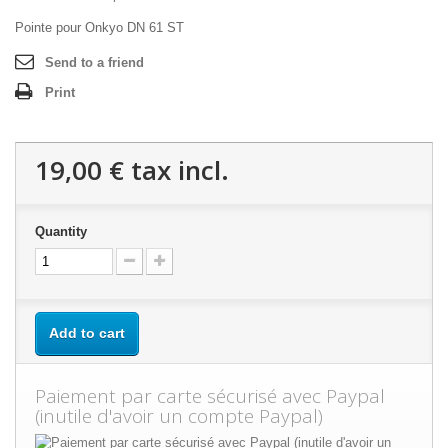
Pointe pour Onkyo DN 61 ST
Send to a friend
Print
19,00 €
tax incl.
Quantity
Add to cart
Paiement par carte sécurisé avec Paypal
(inutile d'avoir un compte Paypal)