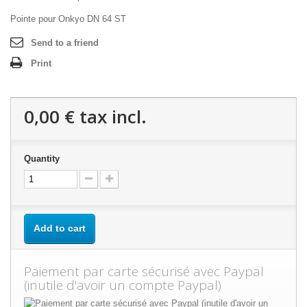
Pointe pour Onkyo DN 64 ST
Send to a friend
Print
0,00 €
tax incl.
Quantity
Add to cart
Paiement par carte sécurisé avec Paypal
(inutile d'avoir un compte Paypal)