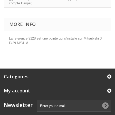
MORE INFO
La reference 9128 est une pointe qui s'installe sur Mitsubishi 3
D/29 M/31 M.
Categories
My account
Newsletter