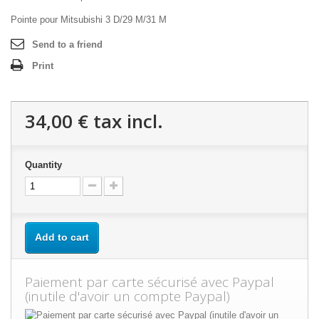
Pointe pour Mitsubishi 3 D/29 M/31 M
Send to a friend
Print
34,00 €
tax incl.
Quantity
Add to cart
Paiement par carte sécurisé avec Paypal
(inutile d'avoir un compte Paypal)