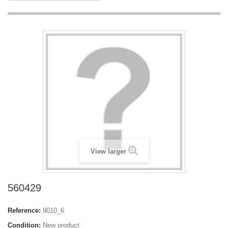
View larger
560429
Reference:
9010_6
Condition:
New product