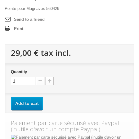
Pointe pour Magnavox 560429
Send to a friend
Print
29,00 €
tax incl.
Quantity
Add to cart
Paiement par carte sécurisé avec Paypal
(inutile d'avoir un compte Paypal)