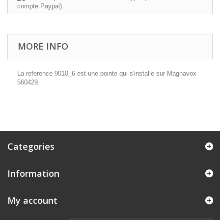
MORE INFO
La reference 9010_6 est une pointe qui s'installe sur Magnavox
560429.
Categories
Information
My account