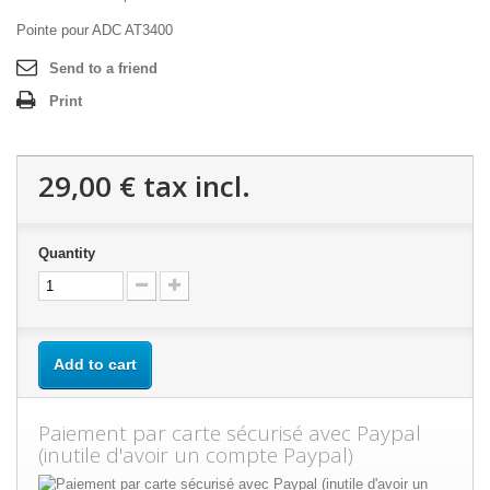
Pointe pour ADC AT3400
Send to a friend
Print
29,00 €
tax incl.
Quantity
Add to cart
Paiement par carte sécurisé avec Paypal
(inutile d'avoir un compte Paypal)