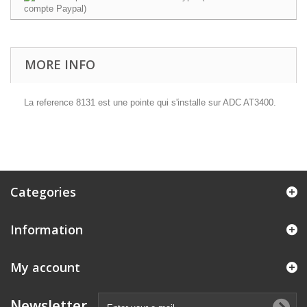
MORE INFO
La reference 8131 est une pointe qui s'installe sur ADC AT3400.
Categories
Information
My account
Newsletter