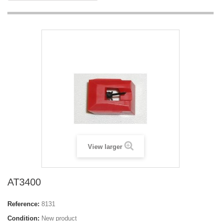
View larger
AT3400
Reference:
8131
Condition:
New product