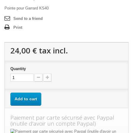
Pointe pour Garrard KS40
Send to a friend
Print
24,00 €
tax incl.
Quantity
Add to cart
Paiement par carte sécurisé avec Paypal
(inutile d'avoir un compte Paypal)