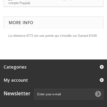
MORE INFO
La reference 8772 est une pointe qui s'installe sur Garrard KS40.
Categories
My account
Newsletter