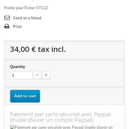
Pointe pour Fisher STG12
Send to a friend
Print
34,00 €
tax incl.
Quantity
Add to cart
Paiement par carte sécurisé avec Paypal
(inutile d'avoir un compte Paypal)