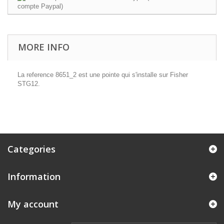
MORE INFO
La reference 8651_2 est une pointe qui s'installe sur Fisher
STG12.
Categories
Information
My account