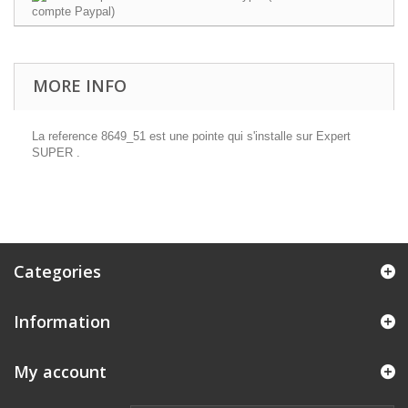
MORE INFO
La reference 8649_51 est une pointe qui s'installe sur Expert
SUPER .
Categories
Information
My account