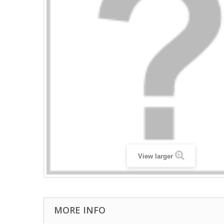
View larger
MORE INFO