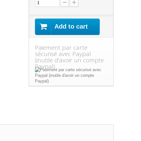
Add to cart
Paiement par carte
sécurisé avec Paypal
(inutile d'avoir un compte
Paypal)