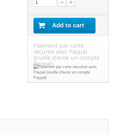
Add to cart
Paiement par carte
sécurisé avec Paypal
(inutile d'avoir un compte
Paypal)