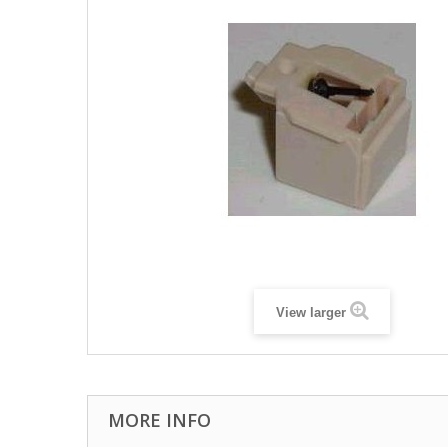
View larger
MORE INFO