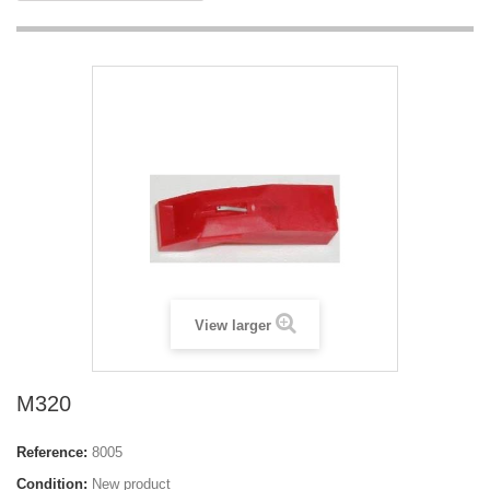
View larger
M320
Reference:
8005
Condition:
New product