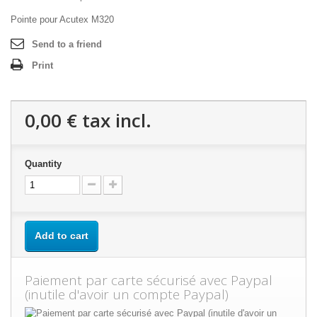
Pointe pour Acutex M320
Send to a friend
Print
0,00 €
tax incl.
Quantity
Add to cart
Paiement par carte sécurisé avec Paypal
(inutile d'avoir un compte Paypal)