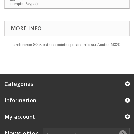
MORE INFO
La reference 8005 est une pointe qui s'installe sur Acutex M320.
Categories
Information
My account
Newsletter