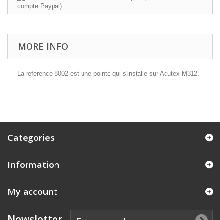
MORE INFO
La reference 8002 est une pointe qui s'installe sur Acutex M312.
Categories
Information
My account
Newsletter