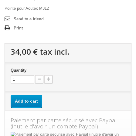
Pointe pour Acutex M312
Send to a friend
Print
34,00 €
tax incl.
Quantity
Add to cart
Paiement par carte sécurisé avec Paypal
(inutile d'avoir un compte Paypal)