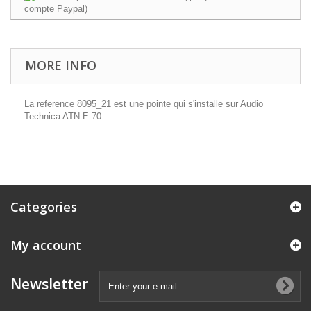
MORE INFO
La reference 8095_21 est une pointe qui s'installe sur Audio
Technica ATN E 70 .
Categories
My account
Newsletter