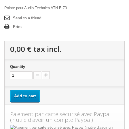
Pointe pour Audio Technica ATN E 70
Send to a friend
Print
0,00 €
tax incl.
Quantity
Add to cart
Paiement par carte sécurisé avec Paypal
(inutile d'avoir un compte Paypal)