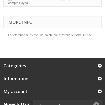
MORE INFO
La reference 8076 est une pointe qui s'installe sur Akai RS95E.
Categories
Information
My account
Newsletter