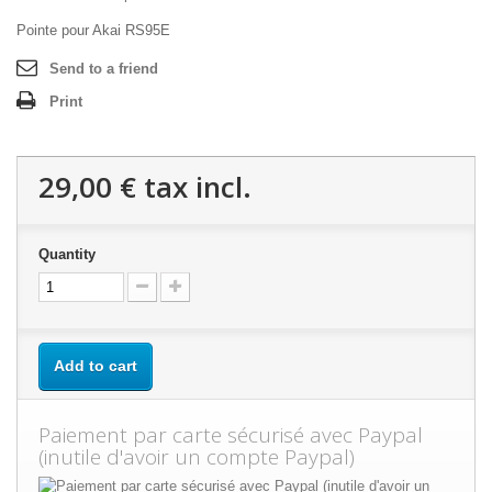
Pointe pour Akai RS95E
Send to a friend
Print
29,00 €
tax incl.
Quantity
Add to cart
Paiement par carte sécurisé avec Paypal
(inutile d'avoir un compte Paypal)