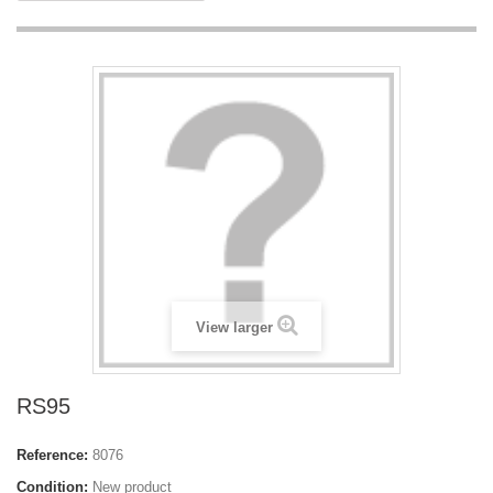
View larger
RS95
Reference:
8076
Condition:
New product