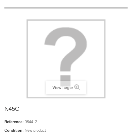
View larger
N45C
Reference:
9844_2
Condition:
New product