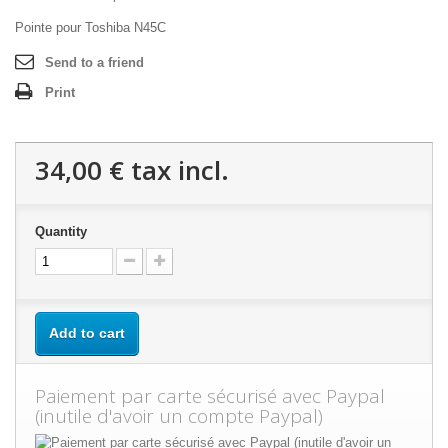
Pointe pour Toshiba N45C
Send to a friend
Print
34,00 €
tax incl.
Quantity
Add to cart
Paiement par carte sécurisé avec Paypal
(inutile d'avoir un compte Paypal)