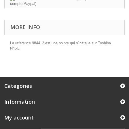
MORE INFO
La reference 9844_2 est une pointe qui s'installe sur Toshiba
N45C.
Categories
Information
My account