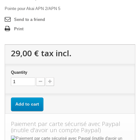
Pointe pour Akai APN 2/APN 5
Send to a friend
Print
29,00 €
tax incl.
Quantity
Add to cart
Paiement par carte sécurisé avec Paypal
(inutile d'avoir un compte Paypal)