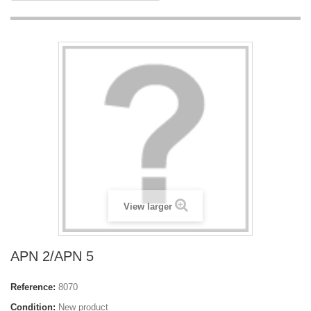
View larger
APN 2/APN 5
Reference:
8070
Condition:
New product