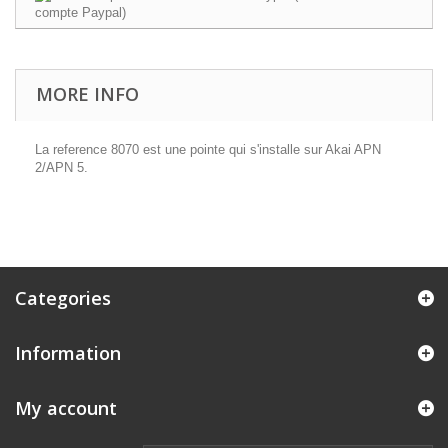
MORE INFO
La reference 8070 est une pointe qui s'installe sur Akai APN
2/APN 5.
Categories
Information
My account