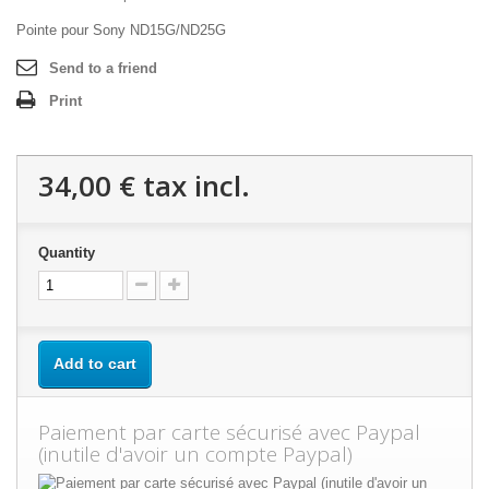
Pointe pour Sony ND15G/ND25G
Send to a friend
Print
34,00 €
tax incl.
Quantity
Add to cart
Paiement par carte sécurisé avec Paypal
(inutile d'avoir un compte Paypal)