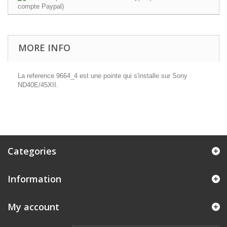
MORE INFO
La reference 9664_4 est une pointe qui s'installe sur Sony
ND40E/45XII.
Categories
Information
My account