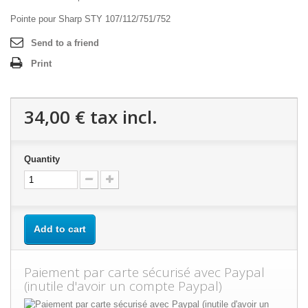
Pointe pour Sharp STY 107/112/751/752
Send to a friend
Print
34,00 €
tax incl.
Quantity
Add to cart
Paiement par carte sécurisé avec Paypal
(inutile d'avoir un compte Paypal)