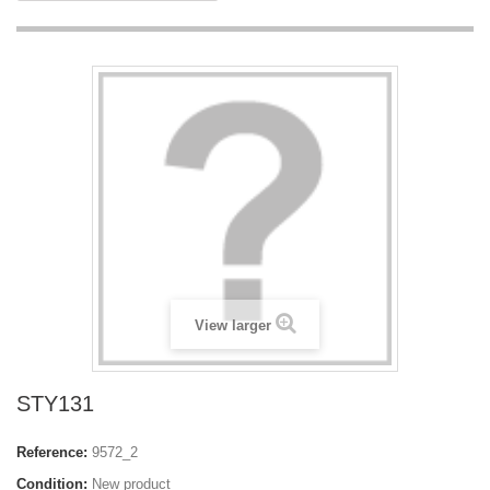
View larger
STY131
Reference:
9572_2
Condition:
New product