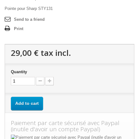
Pointe pour Sharp STY131
Send to a friend
Print
29,00 €
tax incl.
Quantity
Add to cart
Paiement par carte sécurisé avec Paypal
(inutile d'avoir un compte Paypal)