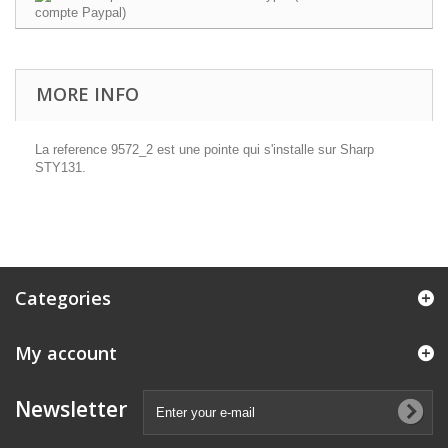
MORE INFO
La reference 9572_2 est une pointe qui s'installe sur Sharp
STY131.
Categories
My account
Newsletter