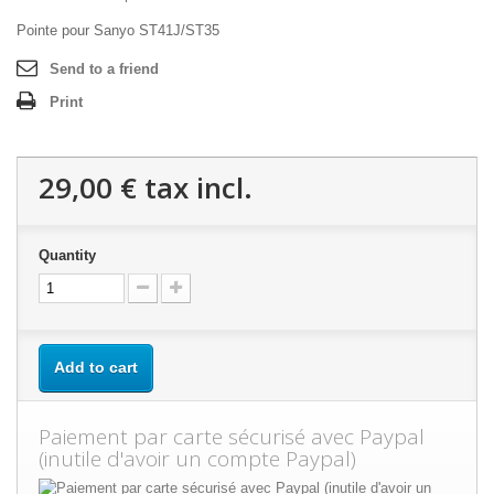
Pointe pour Sanyo ST41J/ST35
Send to a friend
Print
29,00 €
tax incl.
Quantity
Add to cart
Paiement par carte sécurisé avec Paypal
(inutile d'avoir un compte Paypal)