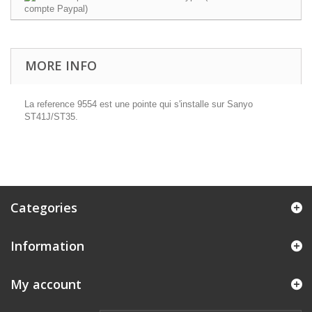
MORE INFO
La reference 9554 est une pointe qui s'installe sur Sanyo
ST41J/ST35.
Categories
Information
My account