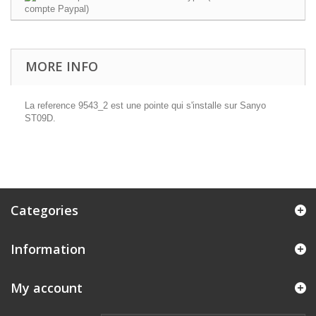
MORE INFO
La reference 9543_2 est une pointe qui s'installe sur Sanyo
ST09D.
Categories
Information
My account