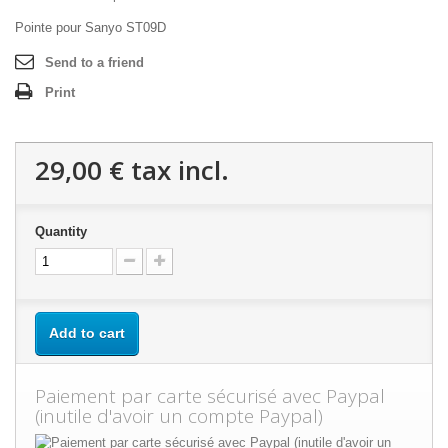
Pointe pour Sanyo ST09D
Send to a friend
Print
29,00 €
tax incl.
Quantity
Add to cart
Paiement par carte sécurisé avec Paypal
(inutile d'avoir un compte Paypal)