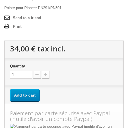
Pointe pour Pioneer PN291/PN301
Send to a friend
Print
34,00 €
tax incl.
Quantity
Add to cart
Paiement par carte sécurisé avec Paypal
(inutile d'avoir un compte Paypal)