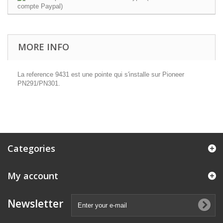
MORE INFO
La reference 9431 est une pointe qui s'installe sur Pioneer
PN291/PN301.
Categories
My account
Newsletter