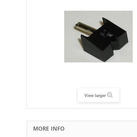
View larger
MORE INFO