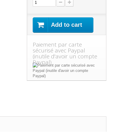
Add to cart
Paiement par carte
sécurisé avec Paypal
(inutile d'avoir un compte
Paypal)