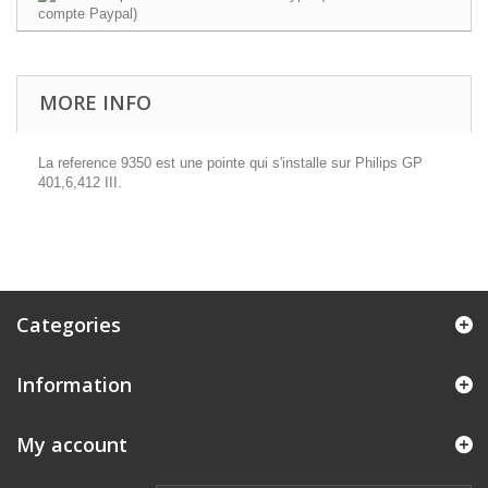
MORE INFO
La reference 9350 est une pointe qui s'installe sur Philips GP
401,6,412 III.
Categories
Information
My account