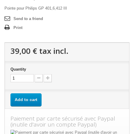
Pointe pour Philips GP 401,6,412 III
Send to a friend
Print
39,00 €
tax incl.
Quantity
Add to cart
Paiement par carte sécurisé avec Paypal
(inutile d'avoir un compte Paypal)