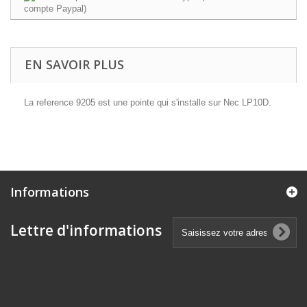
EN SAVOIR PLUS
La reference 9205 est une pointe qui s'installe sur Nec LP10D.
Informations
Lettre d'informations