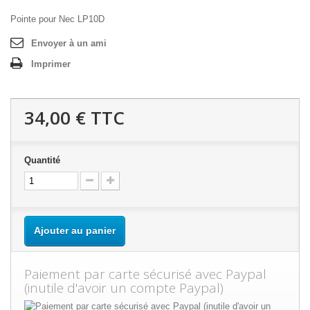
Pointe pour Nec LP10D
Envoyer à un ami
Imprimer
34,00 €
TTC
Quantité
Ajouter au panier
Paiement par carte sécurisé avec Paypal
(inutile d'avoir un compte Paypal)